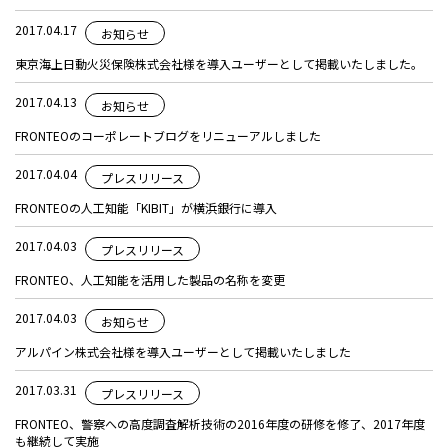
2017.04.17
お知らせ
東京海上日動火災保険株式会社様を導入ユーザーとして掲載いたしました。
2017.04.13
お知らせ
FRONTEOのコーポレートブログをリニューアルしました
2017.04.04
プレスリリース
FRONTEOの人工知能「KIBIT」が横浜銀行に導入
2017.04.03
プレスリリース
FRONTEO、人工知能を活用した製品の名称を変更
2017.04.03
お知らせ
アルパイン株式会社様を導入ユーザーとして掲載いたしました
2017.03.31
プレスリリース
FRONTEO、警察への高度調査解析技術の2016年度の研修を修了、2017年度
も継続して実施