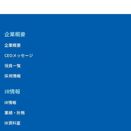
企業概要
企業概要
CEOメッセージ
役員一覧
採用情報
IR情報
IR情報
業績・財務
IR資料室