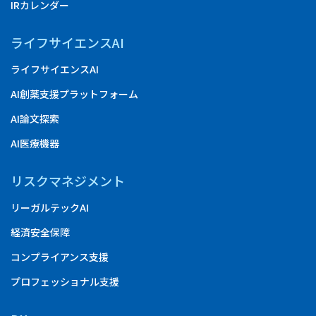
IRカレンダー
ライフサイエンスAI
ライフサイエンスAI
AI創薬支援プラットフォーム
AI論文探索
AI医療機器
リスクマネジメント
リーガルテックAI
経済安全保障
コンプライアンス支援
プロフェッショナル支援