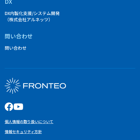
DX
DX内製化支援/システム開発
（株式会社アルネッツ）
問い合わせ
問い合わせ
個人情報の取り扱いについて
情報セキュリティ方針