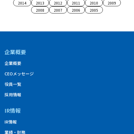
2014
2013
2012
2011
2010
2009
2008
2007
2006
2005
企業概要
企業概要
CEOメッセージ
役員一覧
採用情報
IR情報
IR情報
業績・財務