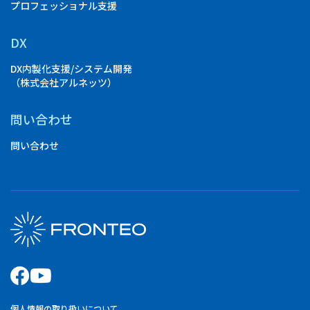
プロフェッショナル支援
DX
DX内製化支援/システム開発
（株式会社アルネッツ）
問い合わせ
問い合わせ
個人情報の取り扱いについて