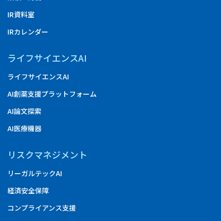
IR資料室
IRカレンダー
ライフサイエンスAI
ライフサイエンスAI
AI創薬支援プラットフォーム
AI論文探索
AI医療機器
リスクマネジメント
リーガルテックAI
経済安全保障
コンプライアンス支援