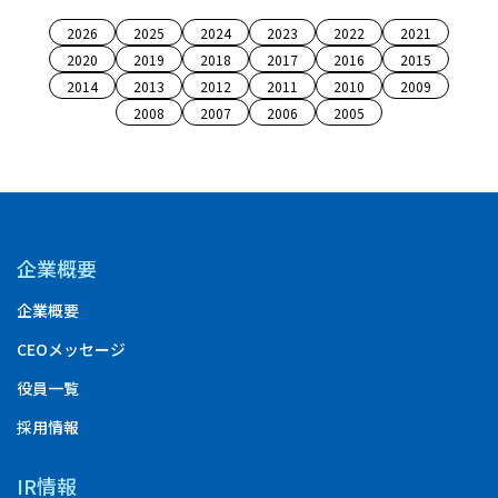
2026
2025
2024
2023
2022
2021
2020
2019
2018
2017
2016
2015
2014
2013
2012
2011
2010
2009
2008
2007
2006
2005
企業概要
企業概要
CEOメッセージ
役員一覧
採用情報
IR情報