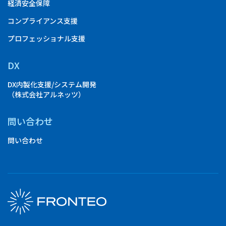
経済安全保障
コンプライアンス支援
プロフェッショナル支援
DX
DX内製化支援/システム開発
（株式会社アルネッツ）
問い合わせ
問い合わせ