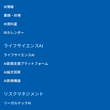
IR情報
業績・財務
IR資料室
IRカレンダー
ライフサイエンスAI
ライフサイエンスAI
AI創薬支援プラットフォーム
AI論文探索
AI医療機器
リスクマネジメント
リーガルテックAI