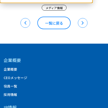
メディア情報
一覧に戻る
企業概要
企業概要
CEOメッセージ
役員一覧
採用情報
IR情報