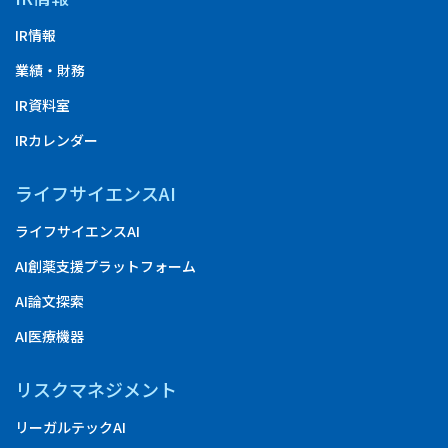
IR情報
業績・財務
IR資料室
IRカレンダー
ライフサイエンスAI
ライフサイエンスAI
AI創薬支援プラットフォーム
AI論文探索
AI医療機器
リスクマネジメント
リーガルテックAI