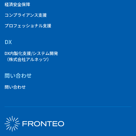
経済安全保障
コンプライアンス支援
プロフェッショナル支援
DX
DX内製化支援/システム開発
（株式会社アルネッツ）
問い合わせ
問い合わせ