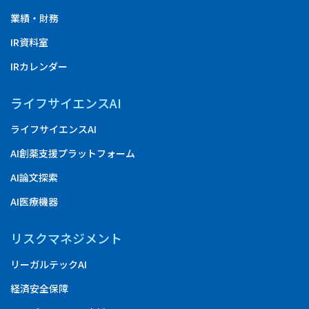
業績・財務
IR資料室
IRカレンダー
ライフサイエンスAI
ライフサイエンスAI
AI創薬支援プラットフォーム
AI論文探索
AI医療機器
リスクマネジメント
リーガルテックAI
経済安全保障