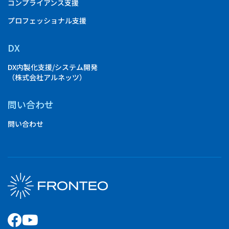
コンプライアンス支援
プロフェッショナル支援
DX
DX内製化支援/システム開発
（株式会社アルネッツ）
問い合わせ
問い合わせ