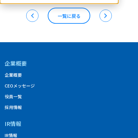
一覧に戻る
企業概要
企業概要
CEOメッセージ
役員一覧
採用情報
IR情報
IR情報