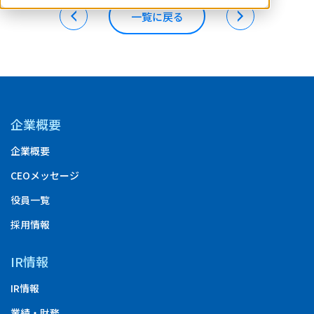
一覧に戻る
企業概要
企業概要
CEOメッセージ
役員一覧
採用情報
IR情報
IR情報
業績・財務