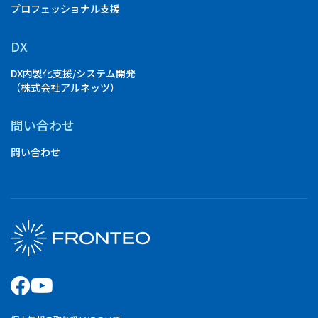
プロフェッショナル支援
DX
DX内製化支援/システム開発
（株式会社アルネッツ）
問い合わせ
問い合わせ