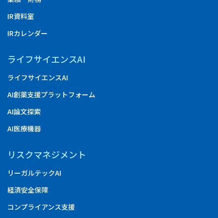
IR資料室
IRカレンダー
ライフサイエンスAI
ライフサイエンスAI
AI創薬支援プラットフォーム
AI論文探索
AI医療機器
リスクマネジメント
リーガルテックAI
経済安全保障
コンプライアンス支援