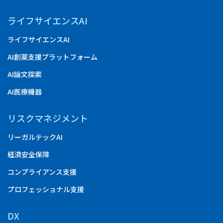
ライフサイエンスAI
ライフサイエンスAI
AI創薬支援プラットフォーム
AI論文探索
AI医療機器
リスクマネジメント
リーガルテックAI
経済安全保障
コンプライアンス支援
プロフェッショナル支援
DX