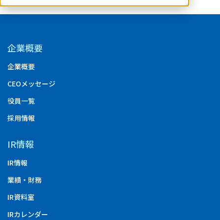
企業概要
企業概要
CEOメッセージ
役員一覧
採用情報
IR情報
IR情報
業績・財務
IR資料室
IRカレンダー