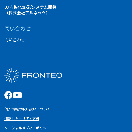
DX内製化支援/システム開発
（株式会社アルネッツ）
問い合わせ
問い合わせ
個人情報の取り扱いについて
情報セキュリティ方針
ソーシャルメディアポリシー