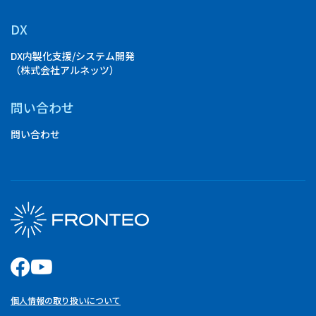
DX
DX内製化支援/システム開発
（株式会社アルネッツ）
問い合わせ
問い合わせ
個人情報の取り扱いについて