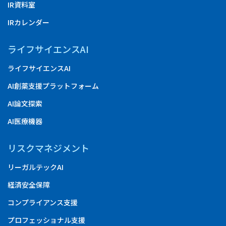
IR資料室
IRカレンダー
ライフサイエンスAI
ライフサイエンスAI
AI創薬支援プラットフォーム
AI論文探索
AI医療機器
リスクマネジメント
リーガルテックAI
経済安全保障
コンプライアンス支援
プロフェッショナル支援