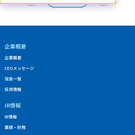
企業概要
企業概要
CEOメッセージ
役員一覧
採用情報
IR情報
IR情報
業績・財務