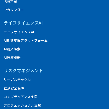
IR資料室
IRカレンダー
ライフサイエンスAI
ライフサイエンスAI
AI創薬支援プラットフォーム
AI論文探索
AI医療機器
リスクマネジメント
リーガルテックAI
経済安全保障
コンプライアンス支援
プロフェッショナル支援