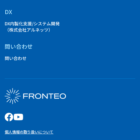
DX
DX内製化支援/システム開発
（株式会社アルネッツ）
問い合わせ
問い合わせ
個人情報の取り扱いについて