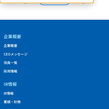
企業概要
企業概要
CEOメッセージ
役員一覧
採用情報
IR情報
IR情報
業績・財務