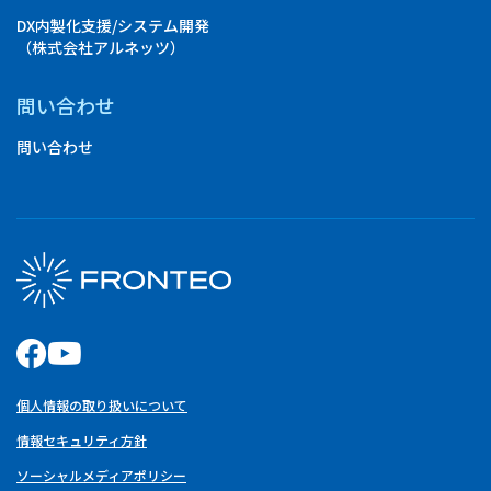
DX内製化支援/システム開発
（株式会社アルネッツ）
問い合わせ
問い合わせ
個人情報の取り扱いについて
情報セキュリティ方針
ソーシャルメディアポリシー