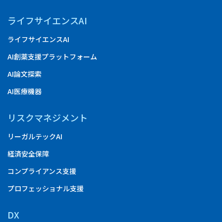
ライフサイエンスAI
ライフサイエンスAI
AI創薬支援プラットフォーム
AI論文探索
AI医療機器
リスクマネジメント
リーガルテックAI
経済安全保障
コンプライアンス支援
プロフェッショナル支援
DX