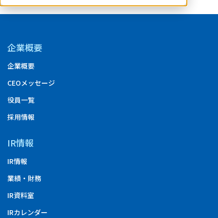
企業概要
企業概要
CEOメッセージ
役員一覧
採用情報
IR情報
IR情報
業績・財務
IR資料室
IRカレンダー