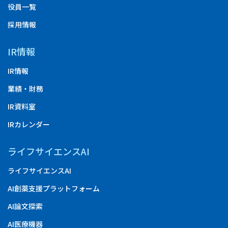
役員一覧
採用情報
IR情報
IR情報
業績・財務
IR資料室
IRカレンダー
ライフサイエンスAI
ライフサイエンスAI
AI創薬支援プラットフォーム
AI論文探索
AI医療機器