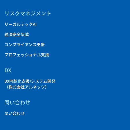
リスクマネジメント
リーガルテックAI
経済安全保障
コンプライアンス支援
プロフェッショナル支援
DX
DX内製化支援/システム開発
（株式会社アルネッツ）
問い合わせ
問い合わせ