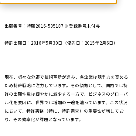
出願番号：特願2016-535187 ※登録番号未付与
特許出願日：2016年5月30日（優先日：2015年2月6日）
現在、様々な分野で技術革新が進み、各企業は競争力を高める
ため特許戦略に注力しています。その傾向として、国内では特
許の出願件数は緩やかに減少する一方で、ビジネスのグローバ
ル化を要因に、世界では増加の一途を辿っています。この状況
において、特許実務（特に、特許調査）の重要性が増してお
り、その効率化が課題となっています。