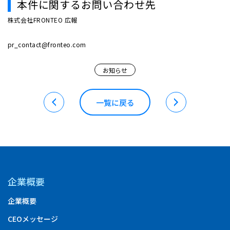
本件に関するお問い合わせ先
株式会社FRONTEO 広報
pr_contact@fronteo.com
お知らせ
一覧に戻る
企業概要
企業概要
CEOメッセージ