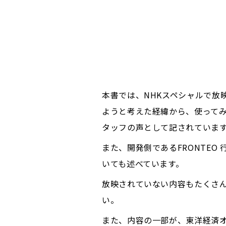
本書では、NHKスペシャルで放
ようと考えた経緯から、使って
タッフの声として記されていま
また、開発側であるFRONTE
いても述べています。
放映されていない内容もたくさん
い。
また、内容の一部が、東洋経済