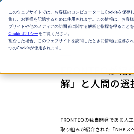
このウェブサイトでは、お客様のコンピューターにCookieを保存
集し、お客様を記憶するために使用されます。この情報は、お客様
ブサイトや他のメディアの訪問者に関する解析と指標を得ることを目
Cookieポリシー
をご覧ください。
拒否した場合、このウェブサイトを訪問したときに情報は追跡され
つのCookieが使用されます。
FRONTEOが
解」と人間の選
FRONTEOの独自開発である
取り組みが紹介された「NHKス