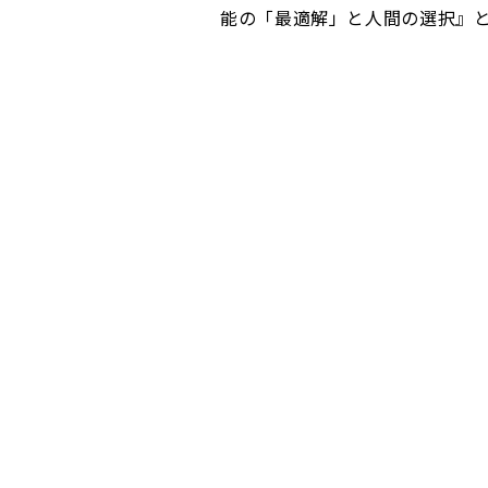
能の「最適解」と人間の選択』と