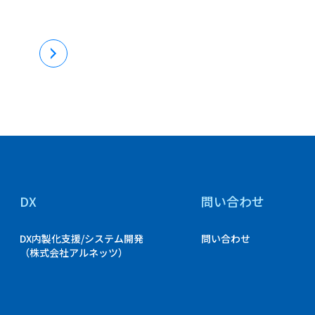
DX
問い合わせ
DX内製化支援/システム開発
問い合わせ
（株式会社アルネッツ）