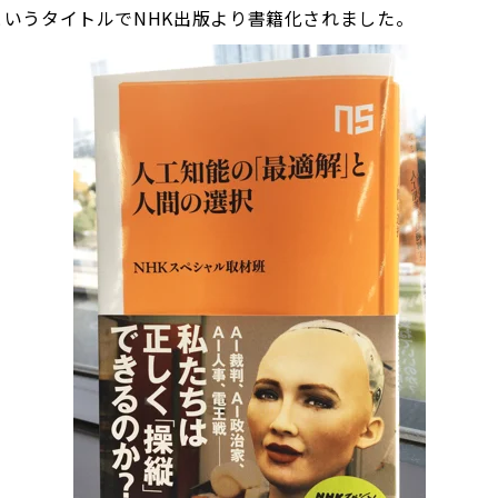
いうタイトルでNHK出版より書籍化されました。