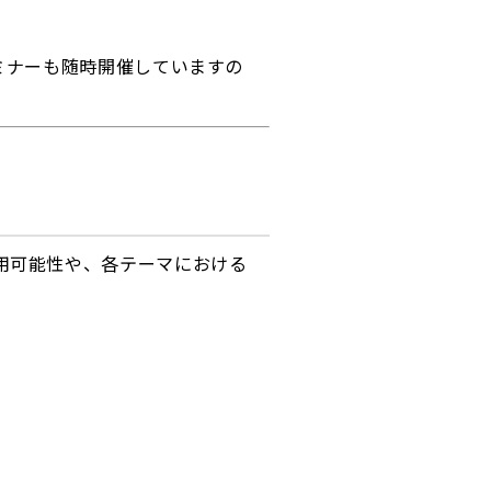
セミナーも随時開催していますの
用可能性や、各テーマにおける