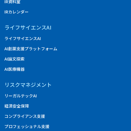
IR資料室
IRカレンダー
ライフサイエンスAI
ライフサイエンスAI
AI創薬支援プラットフォーム
AI論文探索
AI医療機器
リスクマネジメント
リーガルテックAI
経済安全保障
コンプライアンス支援
プロフェッショナル支援