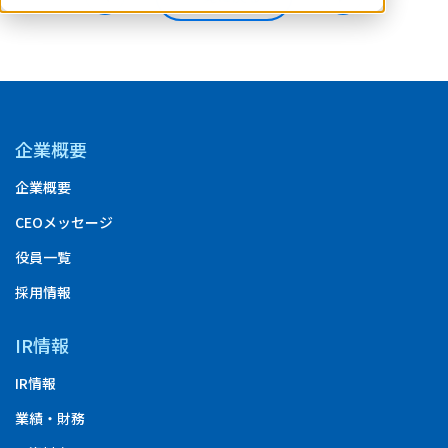
企業概要
企業概要
CEOメッセージ
役員一覧
採用情報
IR情報
IR情報
業績・財務