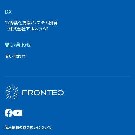
DX
DX内製化支援/システム開発
（株式会社アルネッツ）
問い合わせ
問い合わせ
個人情報の取り扱いについて