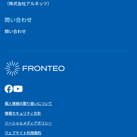
（株式会社アルネッツ）
問い合わせ
問い合わせ
個人情報の取り扱いについて
情報セキュリティ方針
ソーシャルメディアポリシー
ウェブサイト利用規約