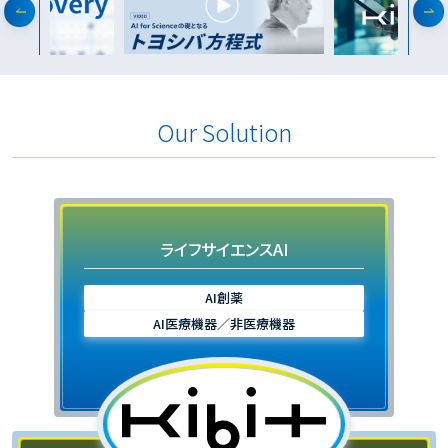
Our Solution
ライフサイエンスAI
AI創薬
AI医療機器／非医療機器