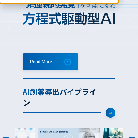
Read More
AI創薬導出パイプライ
ン