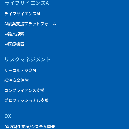
ライフサイエンスAI
ライフサイエンスAI
AI創薬支援プラットフォーム
AI論文探索
AI医療機器
リスクマネジメント
リーガルテックAI
経済安全保障
コンプライアンス支援
プロフェッショナル支援
DX
DX内製化支援/システム開発