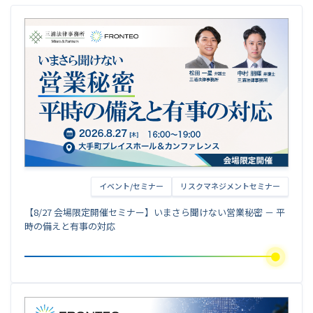
イベント/セミナー
リスクマネジメントセミナー
【8/27 会場限定開催セミナー】いまさら聞けない営業秘密 － 平
時の備えと有事の対応