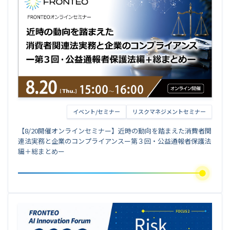
イベント/セミナー
リスクマネジメントセミナー
【8/20開催オンラインセミナー】近時の動向を踏まえた消費者関
連法実務と企業のコンプライアンスー第３回・公益通報者保護法
編＋総まとめー