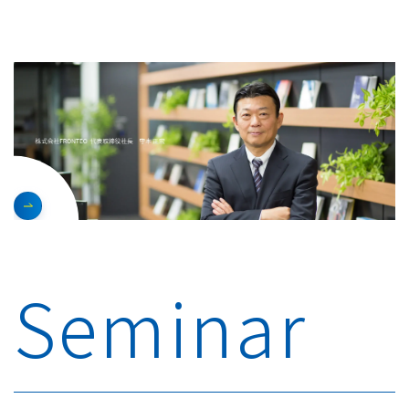
Seminar