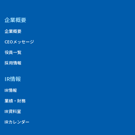
企業概要
企業概要
CEOメッセージ
役員一覧
採用情報
IR情報
IR情報
業績・財務
IR資料室
IRカレンダー