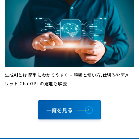
生成AIとは 簡単にわかりやすく – 種類と使い方,仕組みやデメ
リット,ChatGPTの躍進も解説
一覧を見る