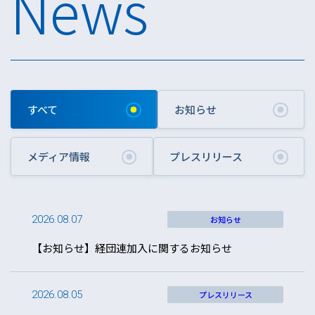
News
すべて
お知らせ
メディア情報
プレスリリース
2026.08.07
お知らせ
【お知らせ】経団連加入に関するお知らせ
2026.08.05
プレスリリース