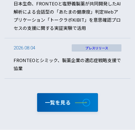
日本生命、FRONTEOと塩野義製薬が共同開発したAI
解析による会話型の「あたまの健康度」判定Webア
プリケーション「トークラボKIBIT」を意思確認プロ
セスの支援に関する実証実験で活用
2026.08.04
プレスリリース
FRONTEOとシミック、製薬企業の適応症戦略支援で
協業
一覧を見る