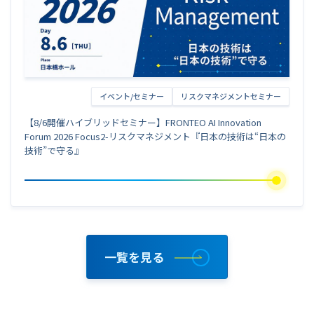
イベント/セミナー
リスクマネジメントセミナー
【8/6開催ハイブリッドセミナー】FRONTEO AI Innovation
Forum 2026 Focus2-リスクマネジメント『日本の技術は“日本の
技術”で守る』
一覧を見る