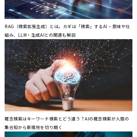
RAG（検索拡張生成）とは。カギは「検索」するAI – 意味や仕
組み、LLM・生成AIとの関連も解説
概念検索はキーワード検索とどう違う？AIの概念検索が人類の
集合知から新境地を切り開く