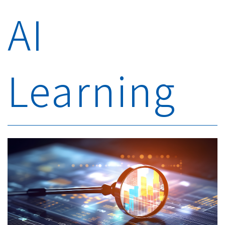
AI
Learning