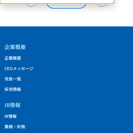
一覧に戻る
企業概要
企業概要
CEOメッセージ
役員一覧
採用情報
IR情報
IR情報
業績・財務