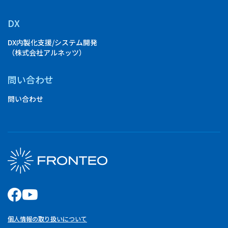
DX
DX内製化支援/システム開発
（株式会社アルネッツ）
問い合わせ
問い合わせ
個人情報の取り扱いについて