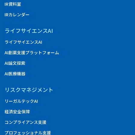
IR資料室
IRカレンダー
ライフサイエンスAI
ライフサイエンスAI
AI創薬支援プラットフォーム
AI論文探索
AI医療機器
リスクマネジメント
リーガルテックAI
経済安全保障
コンプライアンス支援
プロフェッショナル支援