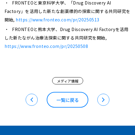
・ FRONTEOと東京科学大学、「Drug Discovery AI
Factory」を活用した新たな創薬標的の探索に関する共同研究を
開始,
https://www.fronteo.com/pr/20250513
・ FRONTEOと熊本大学、Drug Discovery AI Factoryを活用
した新たながん治療法探索に関する共同研究を開始,
https://www.fronteo.com/pr/20250508
メディア情報
一覧に戻る