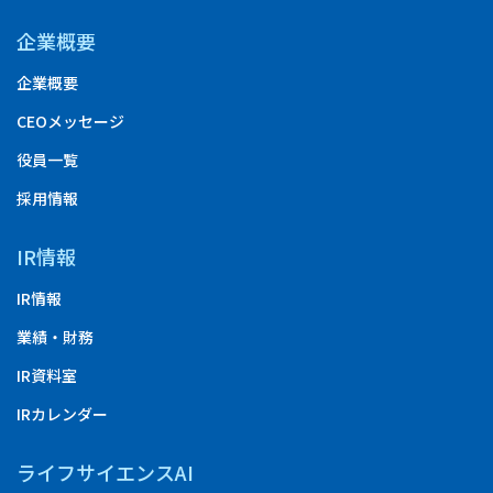
企業概要
企業概要
CEOメッセージ
役員一覧
採用情報
IR情報
IR情報
業績・財務
IR資料室
IRカレンダー
ライフサイエンスAI