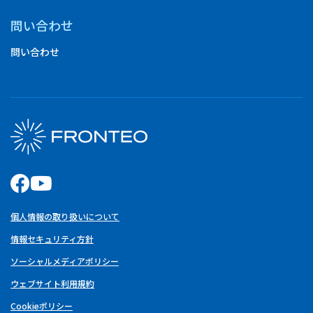
問い合わせ
問い合わせ
個人情報の取り扱いについて
情報セキュリティ方針
ソーシャルメディアポリシー
ウェブサイト利用規約
Cookieポリシー