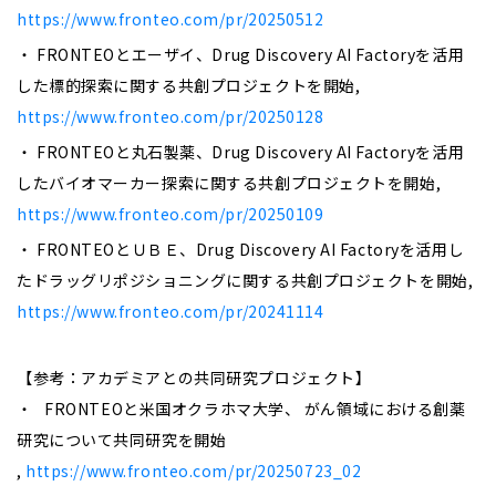
https://www.fronteo.com/pr/20250512
・ FRONTEOとエーザイ、Drug Discovery AI Factoryを活用
した標的探索に関する共創プロジェクトを開始,
https://www.fronteo.com/pr/20250128
・ FRONTEOと丸石製薬、Drug Discovery AI Factoryを活用
したバイオマーカー探索に関する共創プロジェクトを開始,
https://www.fronteo.com/pr/20250109
・ FRONTEOとＵＢＥ、Drug Discovery AI Factoryを活用し
たドラッグリポジショニングに関する共創プロジェクトを開始,
https://www.fronteo.com/pr/20241114
【参考：アカデミアとの共同研究プロジェクト】
・ FRONTEOと米国オクラホマ大学、 がん領域における創薬
研究について共同研究を開始
,
https://www.fronteo.com/pr/20250723_02