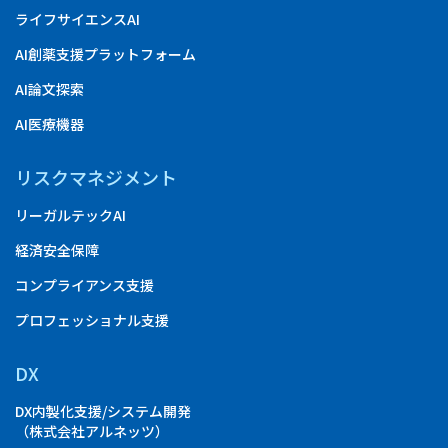
ライフサイエンスAI
AI創薬支援プラットフォーム
AI論文探索
AI医療機器
リスクマネジメント
リーガルテックAI
経済安全保障
コンプライアンス支援
プロフェッショナル支援
DX
DX内製化支援/システム開発
（株式会社アルネッツ）