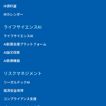
IR資料室
IRカレンダー
ライフサイエンスAI
ライフサイエンスAI
AI創薬支援プラットフォーム
AI論文探索
AI医療機器
リスクマネジメント
リーガルテックAI
経済安全保障
コンプライアンス支援