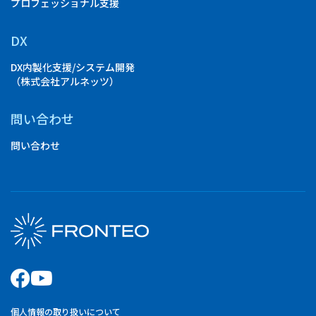
プロフェッショナル支援
DX
DX内製化支援/システム開発
（株式会社アルネッツ）
問い合わせ
問い合わせ
個人情報の取り扱いについて