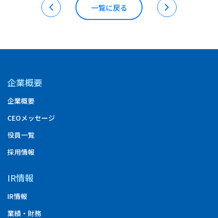
一覧に戻る
企業概要
企業概要
CEOメッセージ
役員一覧
採用情報
IR情報
IR情報
業績・財務