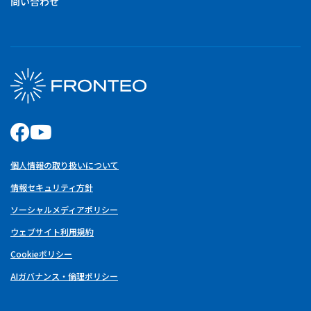
問い合わせ
個人情報の取り扱いについて
情報セキュリティ方針
ソーシャルメディアポリシー
ウェブサイト利用規約
Cookieポリシー
AIガバナンス・倫理ポリシー