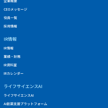
企業概要
CEOメッセージ
役員一覧
採用情報
IR情報
IR情報
業績・財務
IR資料室
IRカレンダー
ライフサイエンスAI
ライフサイエンスAI
AI創薬支援プラットフォーム