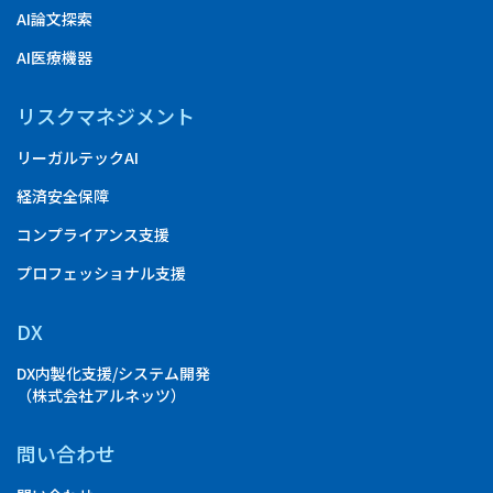
AI論文探索
AI医療機器
リスクマネジメント
リーガルテックAI
経済安全保障
コンプライアンス支援
プロフェッショナル支援
DX
DX内製化支援/システム開発
（株式会社アルネッツ）
問い合わせ