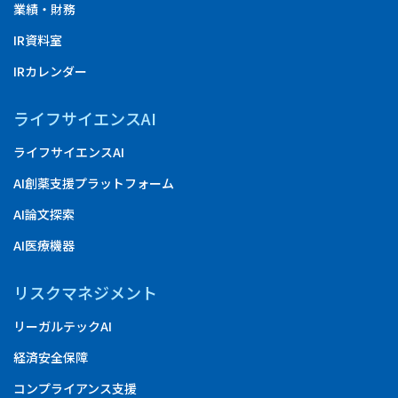
業績・財務
IR資料室
IRカレンダー
ライフサイエンスAI
ライフサイエンスAI
AI創薬支援プラットフォーム
AI論文探索
AI医療機器
リスクマネジメント
リーガルテックAI
経済安全保障
コンプライアンス支援