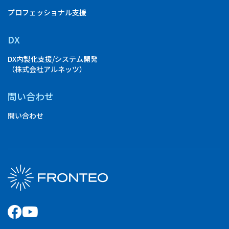
プロフェッショナル支援
DX
DX内製化支援/システム開発
（株式会社アルネッツ）
問い合わせ
問い合わせ