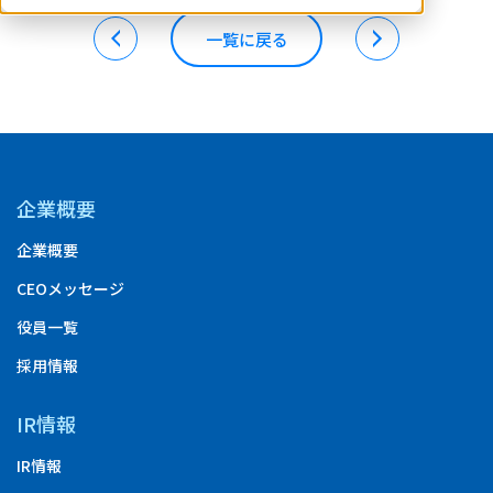
一覧に戻る
企業概要
企業概要
CEOメッセージ
役員一覧
採用情報
IR情報
IR情報