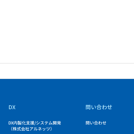
DX
問い合わせ
DX内製化支援/システム開発
問い合わせ
（株式会社アルネッツ）