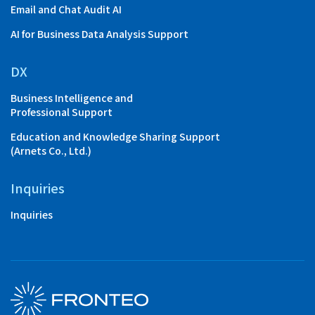
Email and Chat Audit AI
AI for Business Data Analysis Support
DX
Business Intelligence and
Professional Support
Education and Knowledge Sharing Support
(Arnets Co., Ltd.)
Inquiries
Inquiries