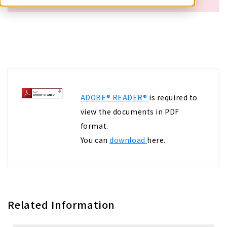
ADOBE® READER®
is required to
view the documents in PDF
format.
You can
download
here.
Related Information