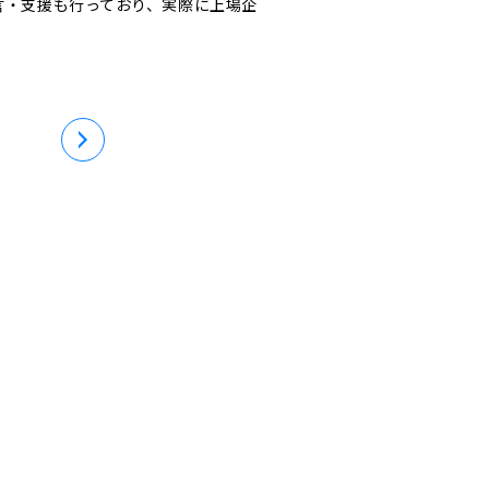
言・支援も行っており、実際に上場企