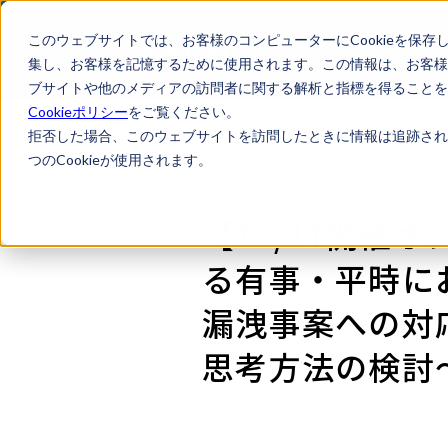
このウェブサイトでは、お客様のコンピューターにCookieを保存
集し、お客様を記憶するために使用されます。この情報は、お客様
ブサイトや他のメディアの訪問者に関する解析と指標を得ることを目
Cookieポリシー
をご覧ください。
拒否した場合、このウェブサイトを訪問したときに情報は追跡され
つのCookieが使用されます。
【12/17開催
る有事・平時に
漏洩事案への対
思考方法の検討