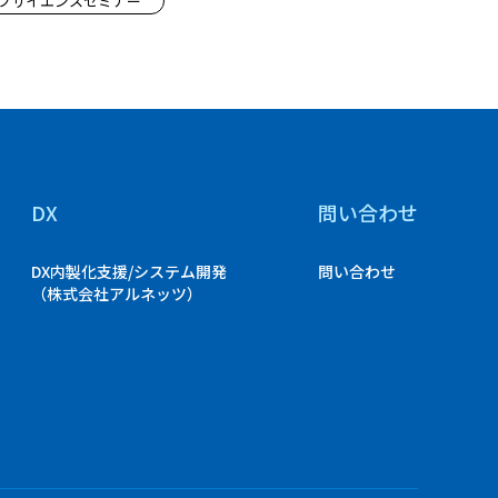
フサイエンスセミナー
DX
問い合わせ
DX内製化支援/システム開発
問い合わせ
（株式会社アルネッツ）