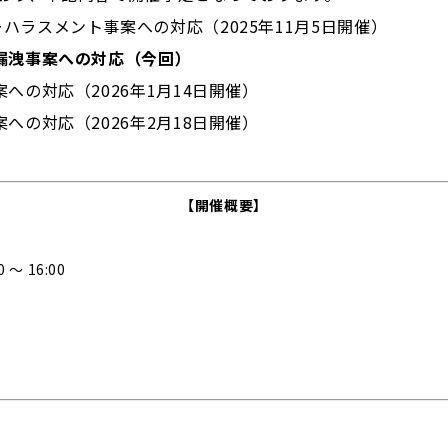
ハラスメント事案への対応（2025年11月5日開催）
漏洩事案への対応（今回）
への対応（2026年1月14日開催）
への対応（2026年2月18日開催）
【開催概要】
～ 16:00