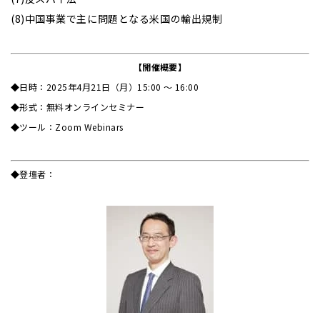
(8)中国事業で主に問題となる米国の輸出規制
【開催概要】
◆日時：2025年4月21日（月）15:00 ～ 16:00
◆形式：無料オンラインセミナー
◆ツール：Zoom Webinars
◆登壇者：