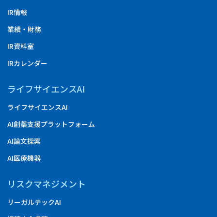
IR情報
業績・財務
IR資料室
IRカレンダー
ライフサイエンスAI
ライフサイエンスAI
AI創薬支援プラットフォーム
AI論文探索
AI医療機器
リスクマネジメント
リーガルテックAI