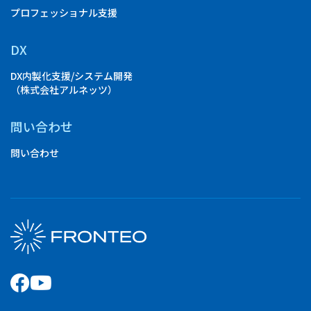
プロフェッショナル支援
DX
DX内製化支援/システム開発
（株式会社アルネッツ）
問い合わせ
問い合わせ