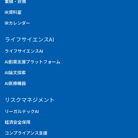
業績・財務
IR資料室
IRカレンダー
ライフサイエンスAI
ライフサイエンスAI
AI創薬支援プラットフォーム
AI論文探索
AI医療機器
リスクマネジメント
リーガルテックAI
経済安全保障
コンプライアンス支援