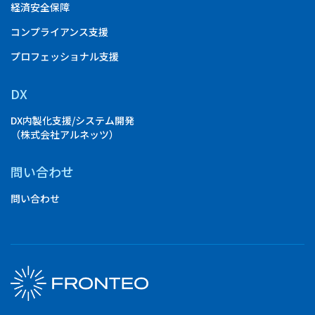
経済安全保障
コンプライアンス支援
プロフェッショナル支援
DX
DX内製化支援/システム開発
（株式会社アルネッツ）
問い合わせ
問い合わせ