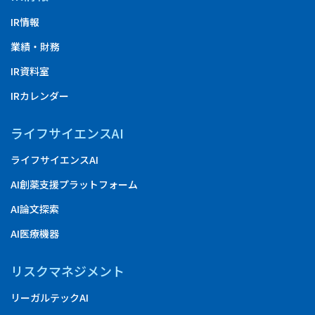
IR情報
業績・財務
IR資料室
IRカレンダー
ライフサイエンスAI
ライフサイエンスAI
AI創薬支援プラットフォーム
AI論文探索
AI医療機器
リスクマネジメント
リーガルテックAI