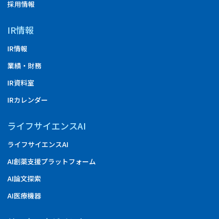
採用情報
IR情報
IR情報
業績・財務
IR資料室
IRカレンダー
ライフサイエンスAI
ライフサイエンスAI
AI創薬支援プラットフォーム
AI論文探索
AI医療機器