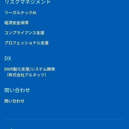
リスクマネジメント
リーガルテックAI
経済安全保障
コンプライアンス支援
プロフェッショナル支援
DX
DX内製化支援/システム開発
（株式会社アルネッツ）
問い合わせ
問い合わせ