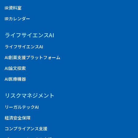
IR資料室
IRカレンダー
ライフサイエンスAI
ライフサイエンスAI
AI創薬支援プラットフォーム
AI論文探索
AI医療機器
リスクマネジメント
リーガルテックAI
経済安全保障
コンプライアンス支援