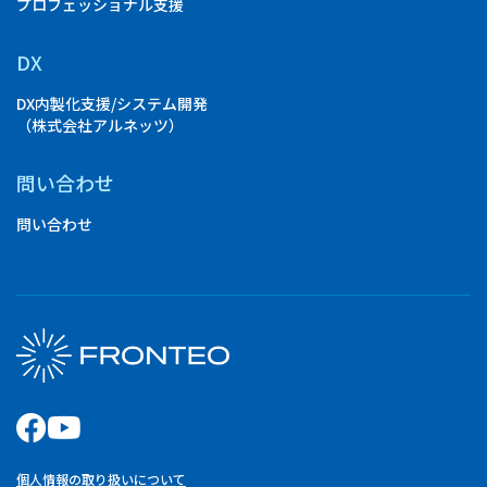
プロフェッショナル支援
DX
DX内製化支援/システム開発
（株式会社アルネッツ）
問い合わせ
問い合わせ
個人情報の取り扱いについて