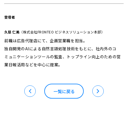
登壇者
久慈 仁美
（株式会社FRONTEO ビジネスソリューション本部）
前職は広告代理店にて、企画営業職を担当。
独自開発のAIによる自然言語処理技術をもとに、社内外のコ
ミュニケーションツールの監査、トップライン向上のための営
業日報活用などを中心に提案。
一覧に戻る