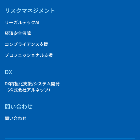
リスクマネジメント
リーガルテックAI
経済安全保障
コンプライアンス支援
プロフェッショナル支援
DX
DX内製化支援/システム開発
（株式会社アルネッツ）
問い合わせ
問い合わせ