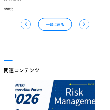
懇親会
一覧に戻る
関連コンテンツ