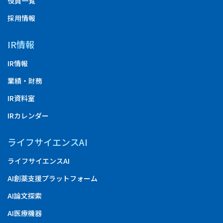
役員一覧
採用情報
IR情報
IR情報
業績・財務
IR資料室
IRカレンダー
ライフサイエンスAI
ライフサイエンスAI
AI創薬支援プラットフォーム
AI論文探索
AI医療機器