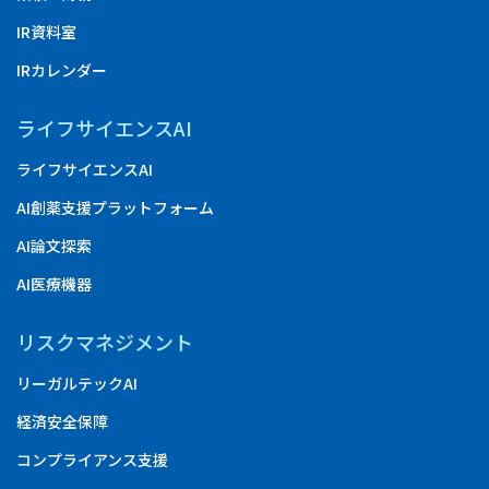
IR資料室
IRカレンダー
ライフサイエンスAI
ライフサイエンスAI
AI創薬支援プラットフォーム
AI論文探索
AI医療機器
リスクマネジメント
リーガルテックAI
経済安全保障
コンプライアンス支援