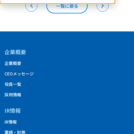
一覧に戻る
企業概要
企業概要
CEOメッセージ
役員一覧
採用情報
IR情報
IR情報
業績・財務