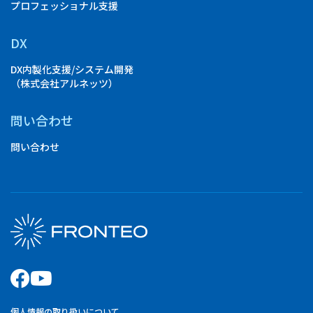
プロフェッショナル支援
DX
DX内製化支援/システム開発
（株式会社アルネッツ）
問い合わせ
問い合わせ
個人情報の取り扱いについて