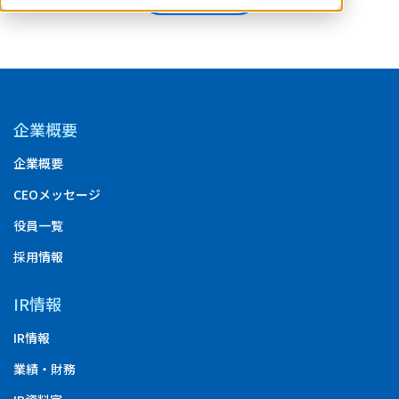
企業概要
企業概要
CEOメッセージ
役員一覧
採用情報
IR情報
IR情報
業績・財務