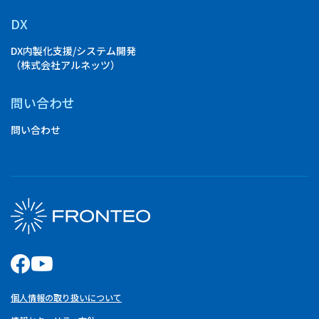
DX
DX内製化支援/システム開発
（株式会社アルネッツ）
問い合わせ
問い合わせ
個人情報の取り扱いについて