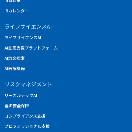
IR資料室
IRカレンダー
ライフサイエンスAI
ライフサイエンスAI
AI創薬支援プラットフォーム
AI論文探索
AI医療機器
リスクマネジメント
リーガルテックAI
経済安全保障
コンプライアンス支援
プロフェッショナル支援