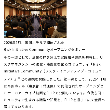
2026年1月、帝国ホテルで開催された
Risk Initiative Communityオープニングセミナー
その一環として、企業の枠を超えて実践知や課題を共有し、リ
スクマネジメントの強化・高度化を図るコミュニティ「Risk
Initiative Community（リスク・イニシアティブ・コミュニ
※
ティ）」
との連携を開始しました。第一弾として、2026年1月
に帝国ホテル（東京都千代田区）で開催されたオープニングセ
ミナーのアーカイブ動画をFLLPで公開しています。今後も同コ
ミュニティで生まれる議論や知見を、FLLPを通じて広く会員へ
届けてまいります。