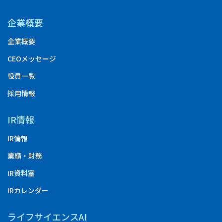
企業概要
企業概要
CEOメッセージ
役員一覧
採用情報
IR情報
IR情報
業績・財務
IR資料室
IRカレンダー
ライフサイエンスAI