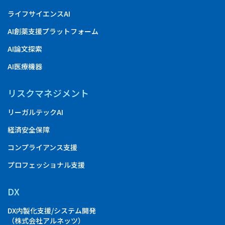
ライフサイエンスAI
AI創薬支援プラットフォーム
AI論文探索
AI医療機器
リスクマネジメント
リーガルテックAI
経済安全保障
コンプライアンス支援
プロフェッショナル支援
DX
DX内製化支援/システム開発
（株式会社アルネッツ）