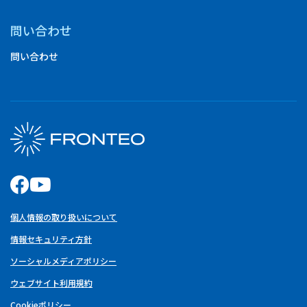
問い合わせ
問い合わせ
個人情報の取り扱いについて
情報セキュリティ方針
ソーシャルメディアポリシー
ウェブサイト利用規約
Cookieポリシー