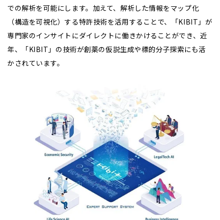
での解析を可能にします。加えて、解析した情報をマップ化
（構造を可視化）する特許技術を活用することで、「KIBIT」が
専門家のインサイトにダイレクトに働きかけることができ、近
年、「KIBIT」の技術が創薬の仮説生成や標的分子探索にも活
かされています。