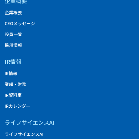
企業概要
企業概要
CEOメッセージ
役員一覧
採用情報
IR情報
IR情報
業績・財務
IR資料室
IRカレンダー
ライフサイエンスAI
ライフサイエンスAI