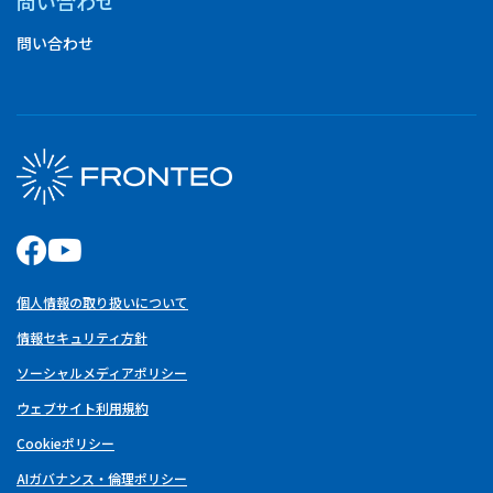
問い合わせ
問い合わせ
個人情報の取り扱いについて
情報セキュリティ方針
ソーシャルメディアポリシー
ウェブサイト利用規約
Cookieポリシー
AIガバナンス・倫理ポリシー