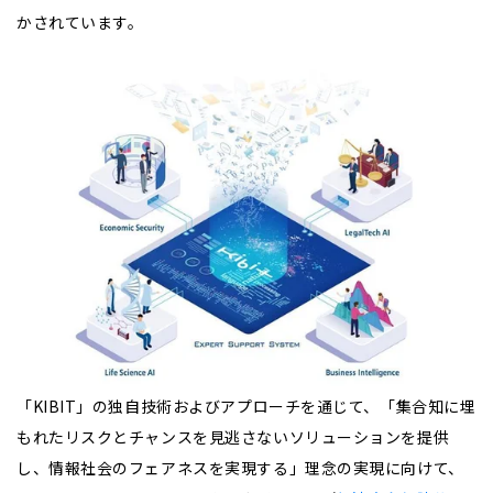
かされています。
「KIBIT」の独自技術およびアプローチを通じて、「集合知に埋
もれたリスクとチャンスを見逃さないソリューションを提供
し、情報社会のフェアネスを実現する」理念の実現に向けて、