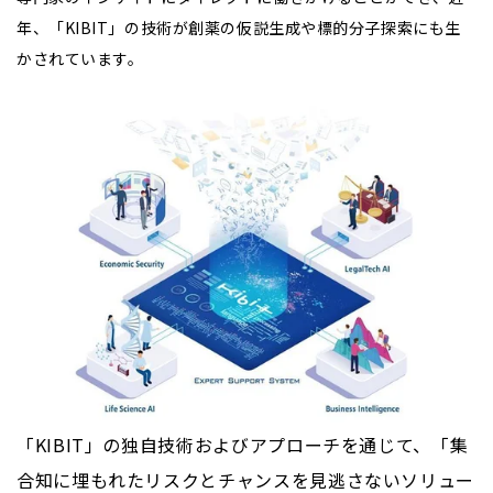
年、「
KIBIT」
の技術が創薬の仮説生成や標的分子探索にも生
かされています。
「KIBIT」の独自技術およびアプローチを通じて、「集
合知に埋もれたリスクとチャンスを見逃さないソリュー