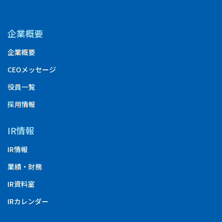
企業概要
企業概要
CEOメッセージ
役員一覧
採用情報
IR情報
IR情報
業績・財務
IR資料室
IRカレンダー