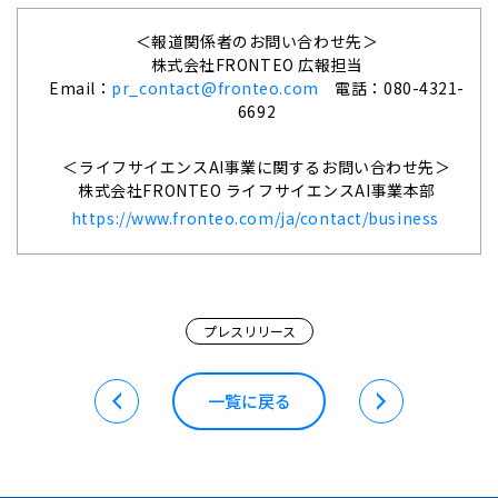
＜報道関係者のお問い合わせ先＞
株式会社FRONTEO 広報担当
Email：
pr_contact@fronteo.com
電話：080-4321-
6692
＜ライフサイエンス
AI
事業に関するお問い合わせ先＞
株式会社
FRONTEO
ライフサイエンス
AI
事業本部
https://www.fronteo.com/ja/contact/business
プレスリリース
一覧に戻る