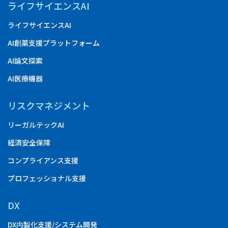
ライフサイエンスAI
ライフサイエンスAI
AI創薬支援プラットフォーム
AI論文探索
AI医療機器
リスクマネジメント
リーガルテックAI
経済安全保障
コンプライアンス支援
プロフェッショナル支援
DX
DX内製化支援/システム開発