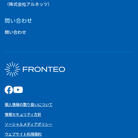
（株式会社アルネッツ）
問い合わせ
問い合わせ
個人情報の取り扱いについて
情報セキュリティ方針
ソーシャルメディアポリシー
ウェブサイト利用規約