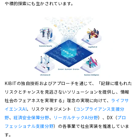
や標的探索にも生かされています。
KIBITの独自技術およびアプローチを通じて、「記録に埋もれた
リスクとチャンスを見逃さないソリューションを提供し、情報
社会のフェアネスを実現する」理念の実現に向けて、
ライフサ
イエンスAI
、リスクマネジメント（
コンプライアンス支援分
野
、
経済安全保障分野
、
リーガルテックAI分野
）、DX（
プロ
フェッショナル支援分野
）の各事業で社会実装を推進していま
す。