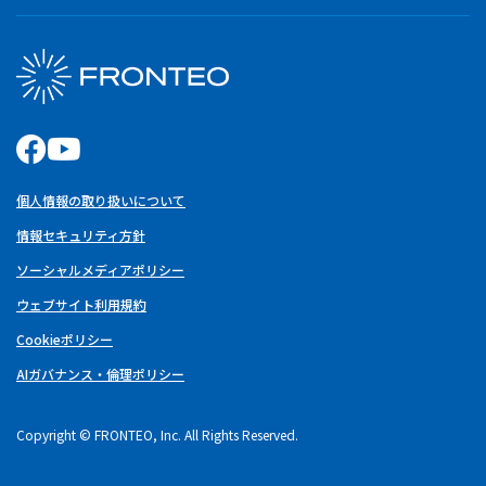
個人情報の取り扱いについて
情報セキュリティ方針
ソーシャルメディアポリシー
ウェブサイト利用規約
Cookieポリシー
AIガバナンス・倫理ポリシー
Copyright © FRONTEO, Inc. All Rights Reserved.