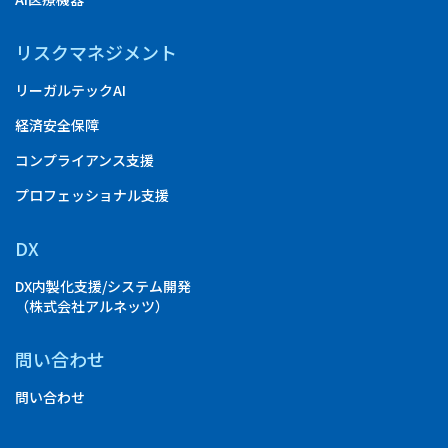
リスクマネジメント
リーガルテックAI
経済安全保障
コンプライアンス支援
プロフェッショナル支援
DX
DX内製化支援/システム開発
（株式会社アルネッツ）
問い合わせ
問い合わせ