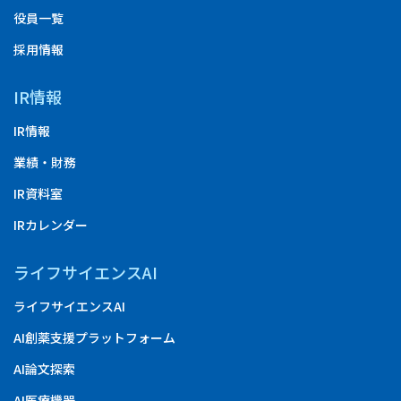
役員一覧
採用情報
IR情報
IR情報
業績・財務
IR資料室
IRカレンダー
ライフサイエンスAI
ライフサイエンスAI
AI創薬支援プラットフォーム
AI論文探索
AI医療機器