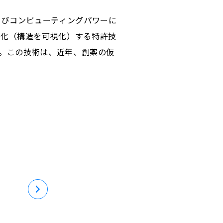
よびコンピューティングパワーに
プ化（構造を可視化）する特許技
す。この技術は、近年、創薬の仮