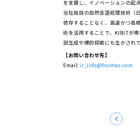
を支援し、イノベーションの起
当社独自の自然言語処理技術（日
依存することなく、高速かつ高
術を活用することで、KIBIT
説生成や標的探索にも生かされ
【お問い合わせ先】
Email:
ir_info@fronteo.com