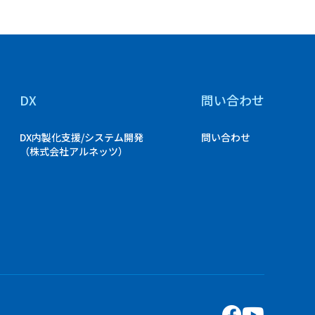
DX
問い合わせ
DX内製化支援/システム開発
問い合わせ
（株式会社アルネッツ）