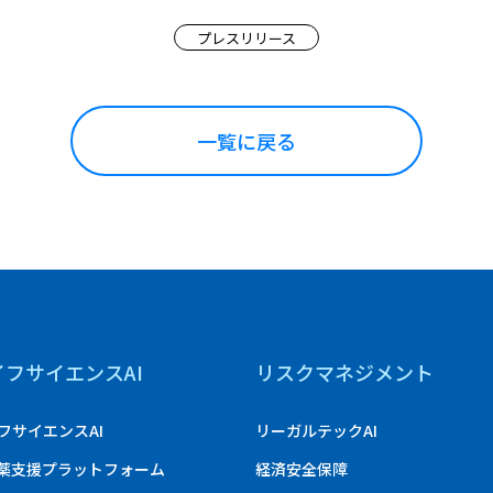
プレスリリース
一覧に戻る
イフサイエンスAI
リスクマネジメント
フサイエンスAI
リーガルテックAI
創薬支援プラットフォーム
経済安全保障