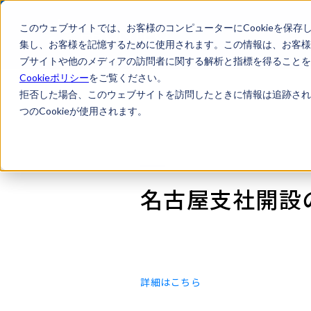
このウェブサイトでは、お客様のコンピューターにCookieを保存
集し、お客様を記憶するために使用されます。この情報は、お客様
ブサイトや他のメディアの訪問者に関する解析と指標を得ることを目
Cookieポリシー
をご覧ください。
拒否した場合、このウェブサイトを訪問したときに情報は追跡され
つのCookieが使用されます。
名古屋支社開設
詳細はこちら