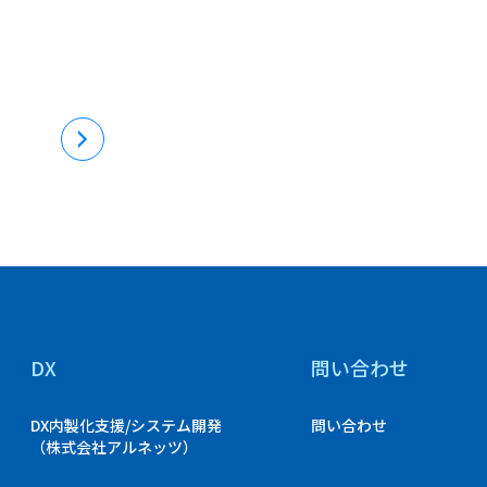
DX
問い合わせ
DX内製化支援/システム開発
問い合わせ
（株式会社アルネッツ）