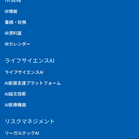
IR情報
業績・財務
IR資料室
IRカレンダー
ライフサイエンスAI
ライフサイエンスAI
AI創薬支援プラットフォーム
AI論文探索
AI医療機器
リスクマネジメント
リーガルテックAI