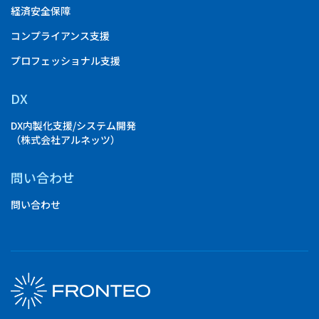
経済安全保障
コンプライアンス支援
プロフェッショナル支援
DX
DX内製化支援/システム開発
（株式会社アルネッツ）
問い合わせ
問い合わせ