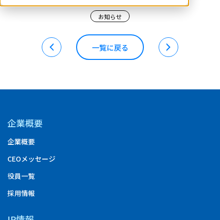
お知らせ
一覧に戻る
企業概要
企業概要
CEOメッセージ
役員一覧
採用情報
IR情報