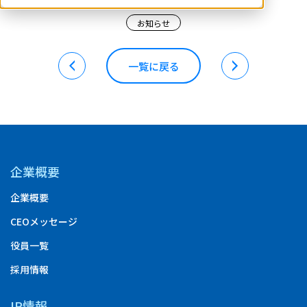
お知らせ
一覧に戻る
企業概要
企業概要
CEOメッセージ
役員一覧
採用情報
IR情報