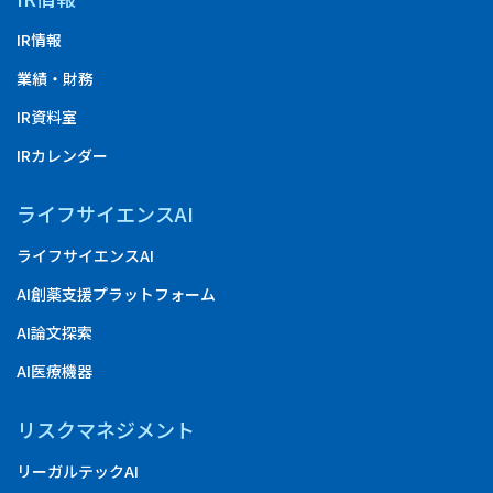
IR情報
業績・財務
IR資料室
IRカレンダー
ライフサイエンスAI
ライフサイエンスAI
AI創薬支援プラットフォーム
AI論文探索
AI医療機器
リスクマネジメント
リーガルテックAI