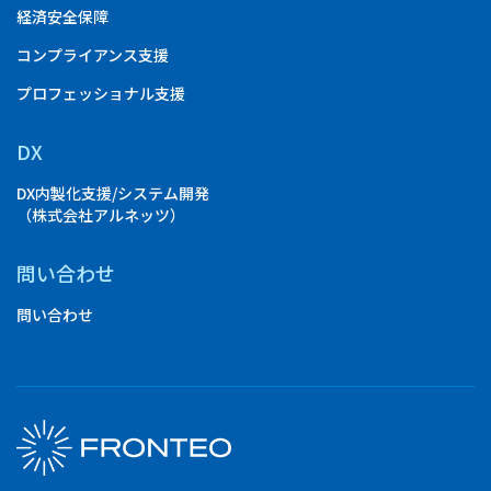
経済安全保障
コンプライアンス支援
プロフェッショナル支援
DX
DX内製化支援/システム開発
（株式会社アルネッツ）
問い合わせ
問い合わせ