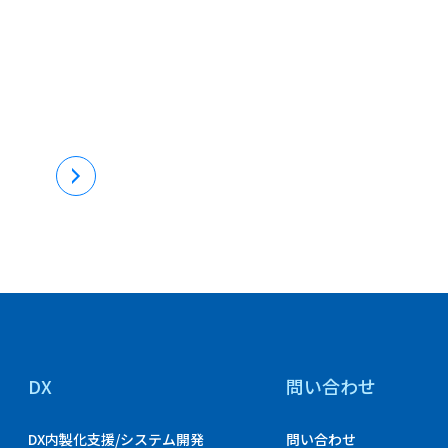
DX
問い合わせ
DX内製化支援/システム開発
問い合わせ