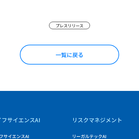
プレスリリース
一覧に戻る
イフサイエンスAI
リスクマネジメント
フサイエンスAI
リーガルテックAI