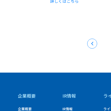
詳しくはこちら
企業概要
IR情報
ラ
企業概要
IR情報
ライ