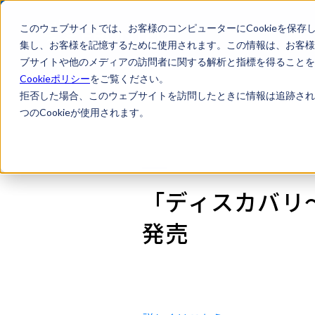
このウェブサイトでは、お客様のコンピューターにCookieを保存
集し、お客様を記憶するために使用されます。この情報は、お客様
ブサイトや他のメディアの訪問者に関する解析と指標を得ることを目
Cookieポリシー
をご覧ください。
拒否した場合、このウェブサイトを訪問したときに情報は追跡され
つのCookieが使用されます。
「ディスカバリ
発売