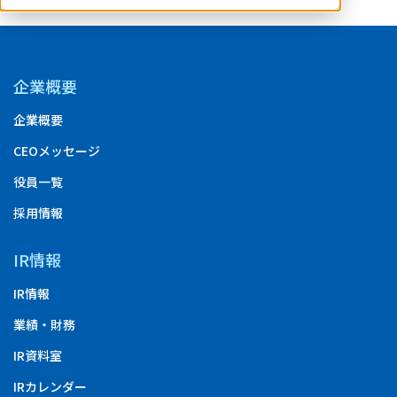
企業概要
企業概要
CEOメッセージ
役員一覧
採用情報
IR情報
IR情報
業績・財務
IR資料室
IRカレンダー