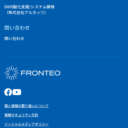
DX内製化支援/システム開発
（株式会社アルネッツ）
問い合わせ
問い合わせ
個人情報の取り扱いについて
情報セキュリティ方針
ソーシャルメディアポリシー