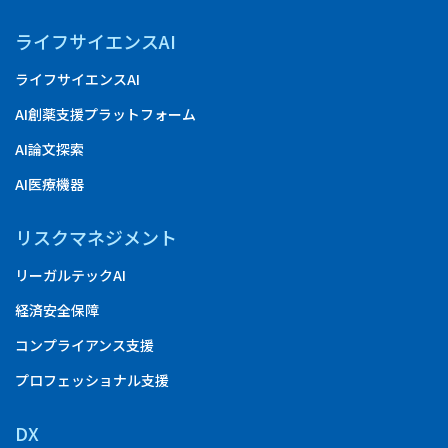
ライフサイエンスAI
ライフサイエンスAI
AI創薬支援プラットフォーム
AI論文探索
AI医療機器
リスクマネジメント
リーガルテックAI
経済安全保障
コンプライアンス支援
プロフェッショナル支援
DX