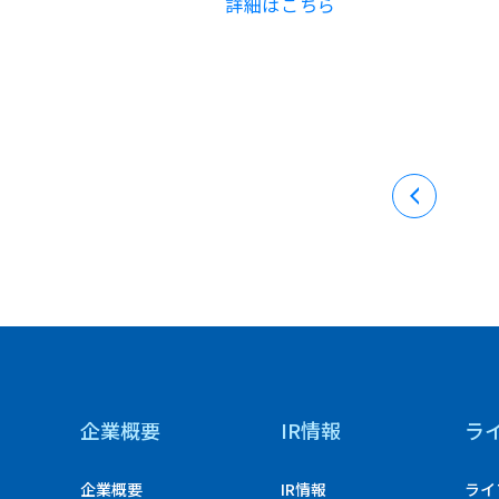
詳細はこちら
企業概要
IR情報
ラ
企業概要
IR情報
ライ