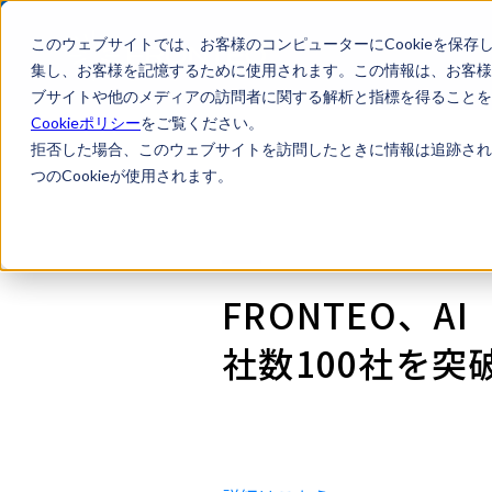
このウェブサイトでは、お客様のコンピューターにCookieを保存
集し、お客様を記憶するために使用されます。この情報は、お客様
ブサイトや他のメディアの訪問者に関する解析と指標を得ることを目
Cookieポリシー
をご覧ください。
拒否した場合、このウェブサイトを訪問したときに情報は追跡され
つのCookieが使用されます。
FRONTEO、
社数100社を突