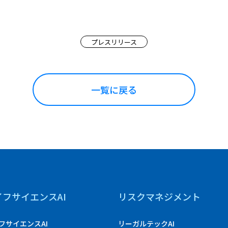
プレスリリース
一覧に戻る
イフサイエンスAI
リスクマネジメント
フサイエンスAI
リーガルテックAI