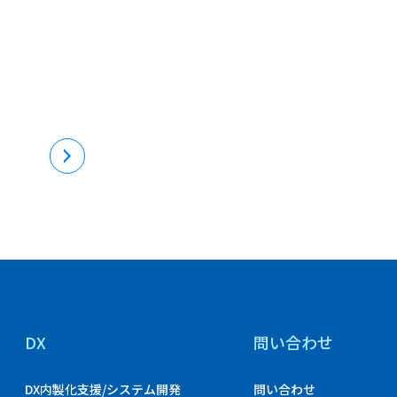
DX
問い合わせ
DX内製化支援/システム開発
問い合わせ