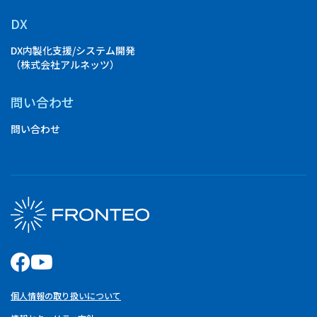
DX
DX内製化支援/システム開発
（株式会社アルネッツ）
問い合わせ
問い合わせ
個人情報の取り扱いについて