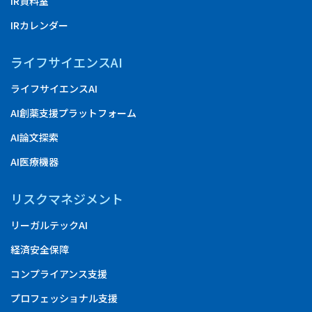
IR資料室
IRカレンダー
ライフサイエンスAI
ライフサイエンスAI
AI創薬支援プラットフォーム
AI論文探索
AI医療機器
リスクマネジメント
リーガルテックAI
経済安全保障
コンプライアンス支援
プロフェッショナル支援