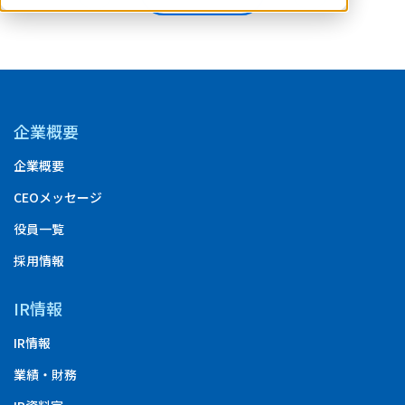
企業概要
企業概要
CEOメッセージ
役員一覧
採用情報
IR情報
IR情報
業績・財務