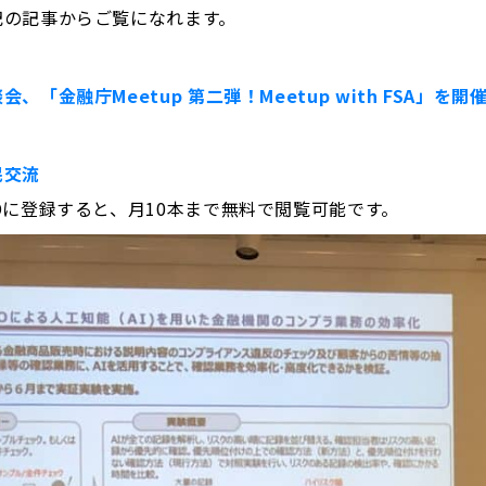
記の記事からご覧になれます。
「金融庁Meetup 第二弾！Meetup with FSA」を開
民交流
Dに登録すると、月10本まで無料で閲覧可能です。