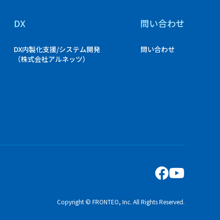
DX
問い合わせ
DX内製化支援/システム開発
問い合わせ
（株式会社アルネッツ）
Copyright © FRONTEO, Inc. All Rights Reserved.