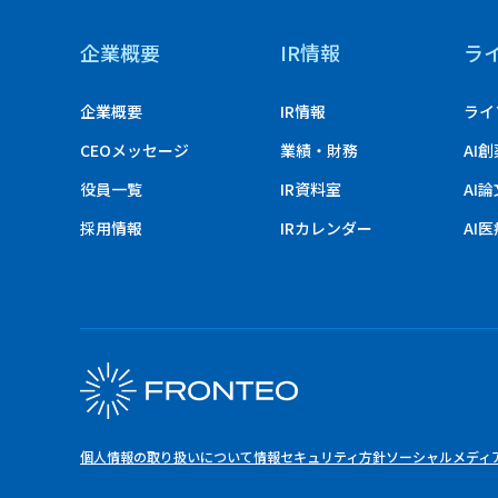
企業概要
IR情報
ラ
企業概要
IR情報
ライ
CEOメッセージ
業績・財務
AI
役員一覧
IR資料室
AI
採用情報
IRカレンダー
AI
個人情報の取り扱いについて
情報セキュリティ方針
ソーシャルメディ