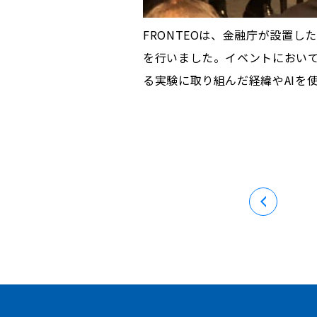
FRONTEOは、金融庁が設置し
を行いました。イベントにおいて
る実験に取り組んだ経緯やAIを