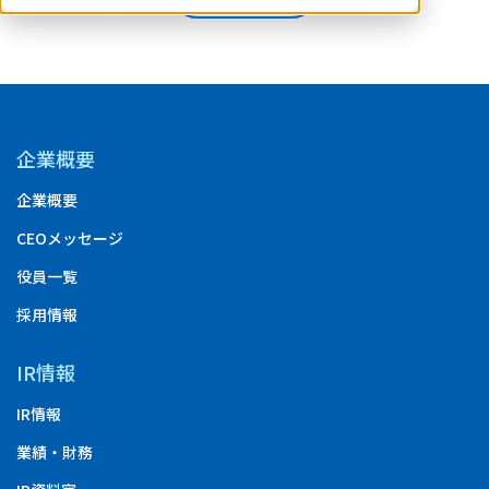
企業概要
企業概要
CEOメッセージ
役員一覧
採用情報
IR情報
IR情報
業績・財務