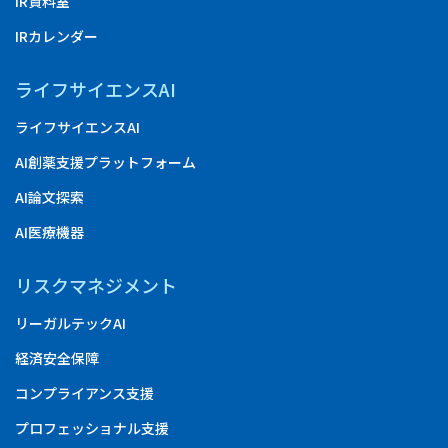
IR資料室
IRカレンダー
ライフサイエンスAI
ライフサイエンスAI
AI創薬支援プラットフォーム
AI論文探索
AI医療機器
リスクマネジメント
リーガルテックAI
経済安全保障
コンプライアンス支援
プロフェッショナル支援