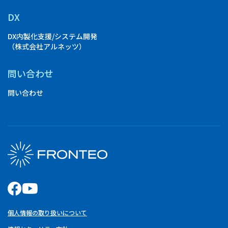
DX
DX内製化支援/システム開発
（株式会社アルネッツ）
問い合わせ
問い合わせ
個人情報の取り扱いについて