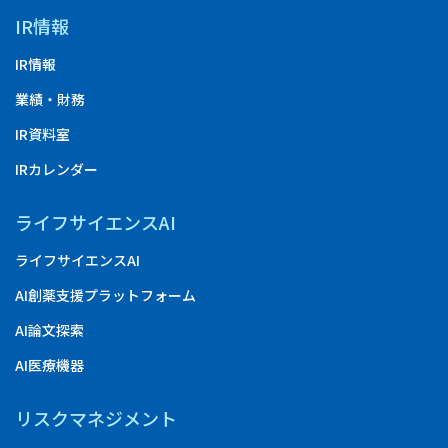
IR情報
IR情報
業績・財務
IR資料室
IRカレンダー
ライフサイエンスAI
ライフサイエンスAI
AI創薬支援プラットフォーム
AI論文探索
AI医療機器
リスクマネジメント