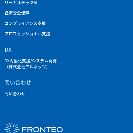
リーガルテックAI
経済安全保障
コンプライアンス支援
プロフェッショナル支援
DX
DX内製化支援/システム開発
（株式会社アルネッツ）
問い合わせ
問い合わせ