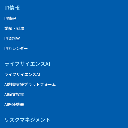
IR情報
IR情報
業績・財務
IR資料室
IRカレンダー
ライフサイエンスAI
ライフサイエンスAI
AI創薬支援プラットフォーム
AI論文探索
AI医療機器
リスクマネジメント