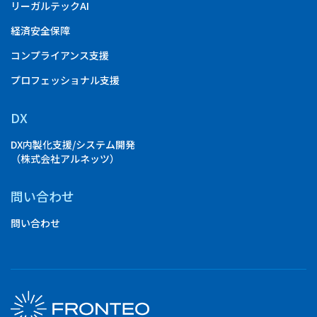
リーガルテックAI
経済安全保障
コンプライアンス支援
プロフェッショナル支援
DX
DX内製化支援/システム開発
（株式会社アルネッツ）
問い合わせ
問い合わせ