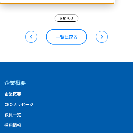
お知らせ
一覧に戻る
企業概要
企業概要
CEOメッセージ
役員一覧
採用情報