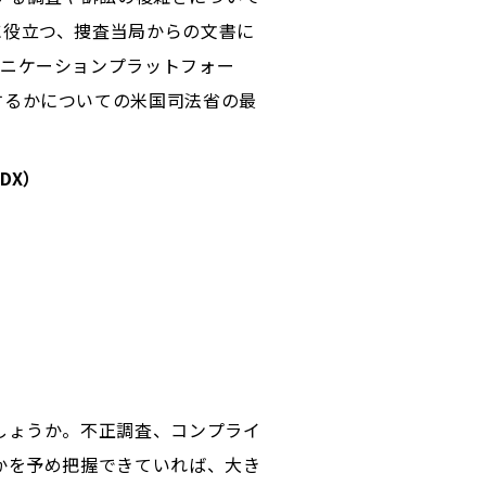
に役立つ、捜査当局からの文書に
ュニケーションプラットフォー
するかについての米国司法省の最
DX）
しょうか。不正調査、コンプライ
かを予め把握できていれば、大き