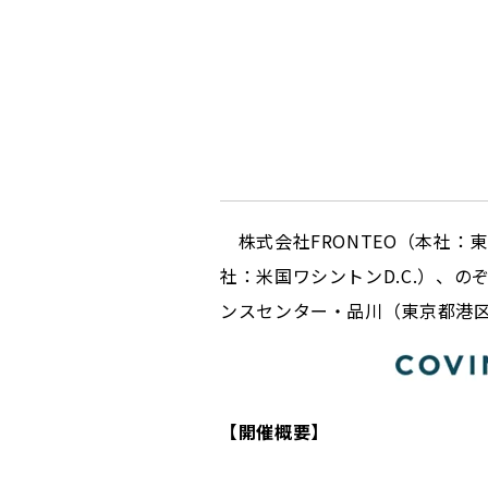
株式会社FRONTEO（本社：東京都港
社：米国ワシントンD.C.）、の
ンスセンター・品川（東京都港
【開催概要】