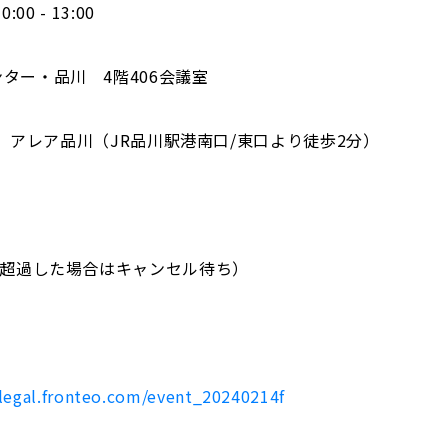
0 - 13:00
ター・品川 4階406会議室
アレア品川（JR品川駅港南口/東口より徒歩2分）
を超過した場合はキャンセル待ち）
/legal.fronteo.com/event_20240214f