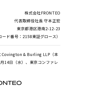
株式会社FRONTEO
代表取締役社長 守本正宏
東京都港区港南2-12-23
コード番号：2158東証グロース）
ton & Burling LLP（本
2月14日（水）、東京コンファレ