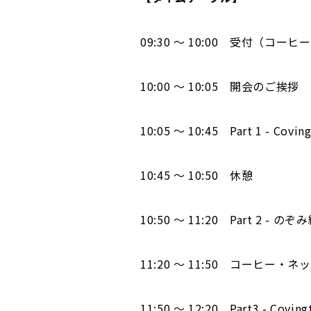
09:30 ～ 10:00 受付（コ
10:00 ～ 10:05 開会のご挨拶
10:05 ～ 10:45 Part 1 - Co
10:45 ～ 10:50 休憩
10:50 ～ 11:20 Part 2
11:20 ～ 11:50 コーヒー
11:50 ～ 12:20 Part3 - Co