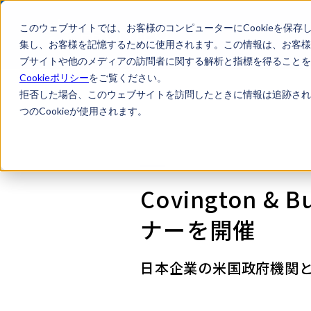
このウェブサイトでは、お客様のコンピューターにCookieを保存
集し、お客様を記憶するために使用されます。この情報は、お客様
ブサイトや他のメディアの訪問者に関する解析と指標を得ることを目
Cookieポリシー
をご覧ください。
拒否した場合、このウェブサイトを訪問したときに情報は追跡され
つのCookieが使用されます。
Covington 
ナーを開催
日本企業の米国政府機関と