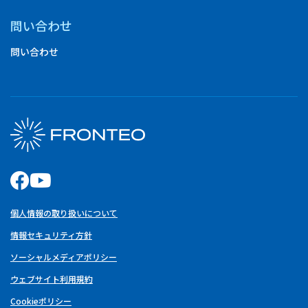
問い合わせ
問い合わせ
個人情報の取り扱いについて
情報セキュリティ方針
ソーシャルメディアポリシー
ウェブサイト利用規約
Cookieポリシー