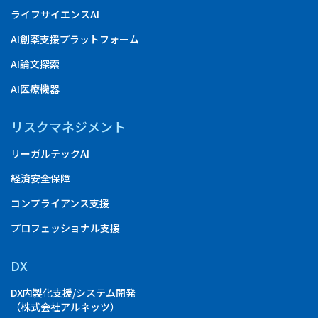
ライフサイエンスAI
AI創薬支援プラットフォーム
AI論文探索
AI医療機器
リスクマネジメント
リーガルテックAI
経済安全保障
コンプライアンス支援
プロフェッショナル支援
DX
DX内製化支援/システム開発
（株式会社アルネッツ）