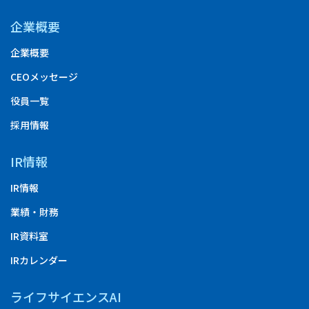
企業概要
企業概要
CEOメッセージ
役員一覧
採用情報
IR情報
IR情報
業績・財務
IR資料室
IRカレンダー
ライフサイエンスAI