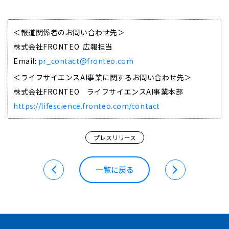
＜報道関係者のお問い合わせ先＞
株式会社FRONTEO 広報担当
Email:
pr_contact@fronteo.com
＜ライフサイエンスAI事業に関するお問い合わせ先＞
株式会社FRONTEO ライフサイエンスAI事業本部
https://lifescience.fronteo.com/contact
プレスリリース
一覧に戻る