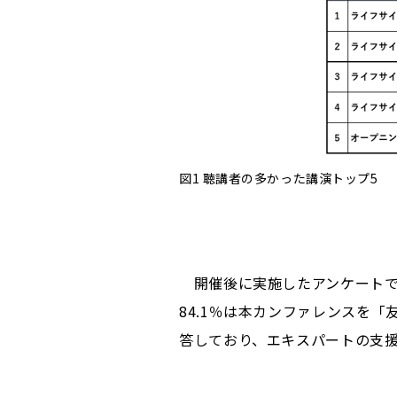
図1 聴講者の多かった講演トップ5
開催後に実施したアンケートで
84.1％は本カンファレンスを「
答しており、エキスパートの支援