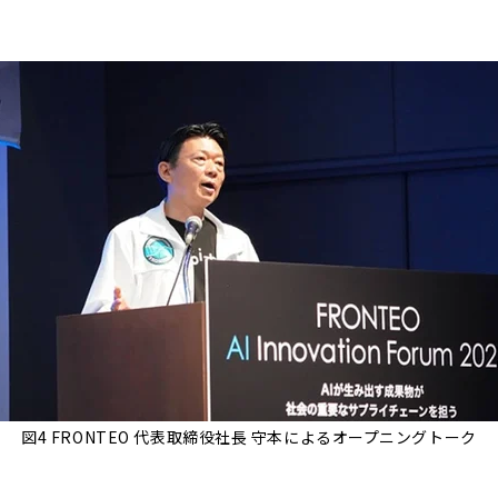
図4 FRONTEO 代表取締役社長 守本によるオープニングトーク