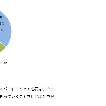
いか
キスパートにとって必要なアウト
ンを担っていくことを目指す旨を発