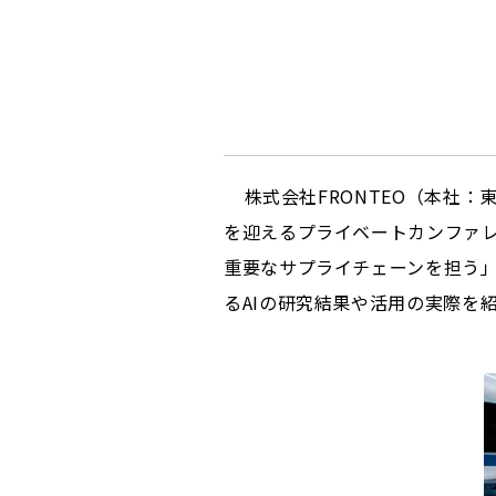
株式会社FRONTEO（本社：東
を迎えるプライベートカンファレンス「
重要なサプライチェーンを担う
るAIの研究結果や活用の実際を