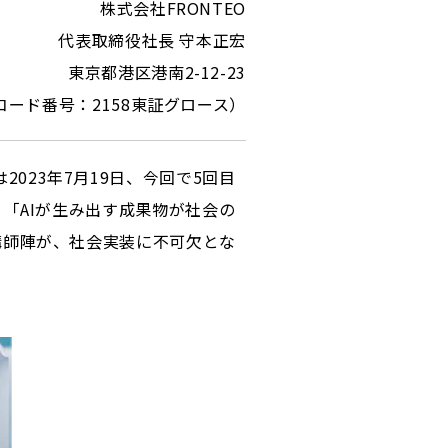
株式会社FRONTEO
代表取締役社長 守本正宏
東京都港区港南2-12-23
コード番号：2158東証グロース）
2023年7月19日、今回で5回目
した。「AIが生み出す成果物が社会の
講師陣が、社会実装に不可欠とな