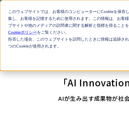
このウェブサイトでは、お客様のコンピューターにCookieを保存
集し、お客様を記憶するために使用されます。この情報は、お客様
ブサイトや他のメディアの訪問者に関する解析と指標を得ることを目
Cookieポリシー
をご覧ください。
拒否した場合、このウェブサイトを訪問したときに情報は追跡され
つのCookieが使用されます。
「AI Innovati
AIが生み出す成果物が社