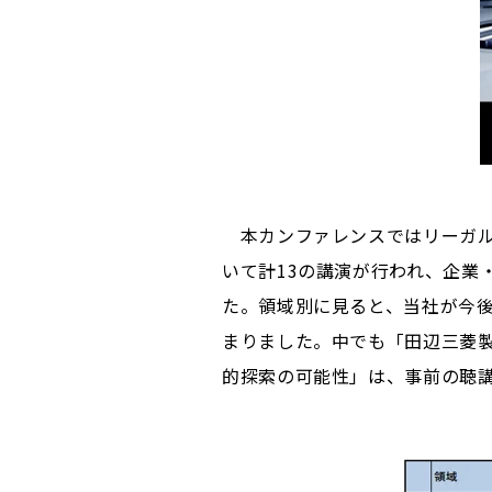
本カンファレンスではリーガルテ
いて計13の講演が行われ、企業
た。領域別に見ると、当社が今後
まりました。中でも「田辺三菱製
的探索の可能性」は、事前の聴