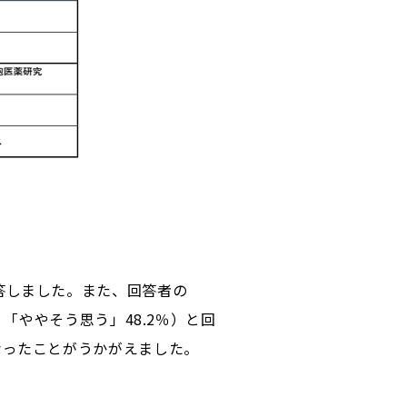
答しました。また、回答者の
「ややそう思う」48.2％）と回
なったことがうかがえました。