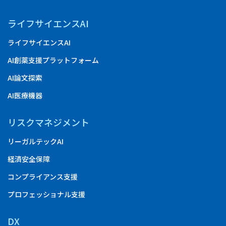
ライフサイエンスAI
ライフサイエンスAI
AI創薬支援プラットフォーム
AI論文探索
AI医療機器
リスクマネジメント
リーガルテックAI
経済安全保障
コンプライアンス支援
プロフェッショナル支援
DX