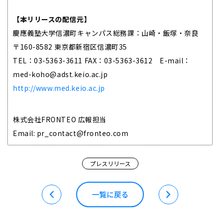
【本リリースの配信元】
慶應義塾大学信濃町キャンパス総務課：山崎・飯塚・奈良
〒160-8582 東京都新宿区信濃町35
TEL：03-5363-3611 FAX：03-5363-3612 E-mail：
med-koho@adst.keio.ac.jp
http://www.med.keio.ac.jp
株式会社FRONTEO 広報担当
Email: pr_contact@fronteo.com
プレスリリース
一覧に戻る