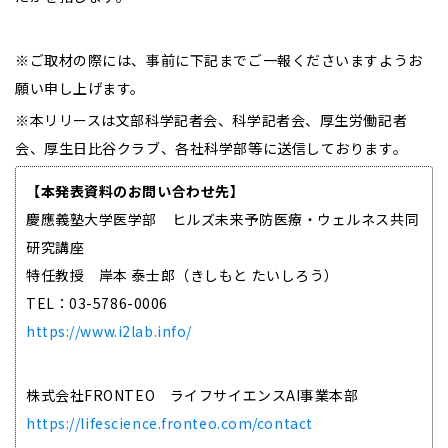
※ご取材の際には、事前に下記までご一報くださいますようお
願い申し上げます。
※本リリースは文部科学記者会、科学記者会、厚生労働記者
会、厚生日比谷クラブ、各社科学部等に送信しております。
【本発表資料のお問い合わせ先】
慶應義塾大学医学部 ヒルズ未来予防医療・ウェルネス共同
研究講座
特任教授 岸本 泰士郎（きしもと たいしろう）
TEL：03-5786-0006
https://www.i2lab.info/
株式会社FRONTEO ライフサイエンスAI事業本部
https://lifescience.fronteo.com/contact