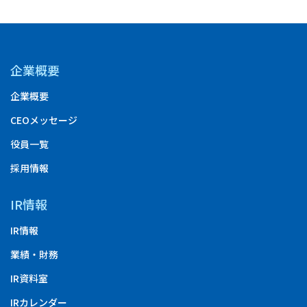
企業概要
企業概要
CEOメッセージ
役員一覧
採用情報
IR情報
IR情報
業績・財務
IR資料室
IRカレンダー