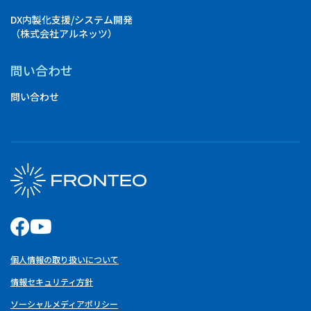
DX内製化支援/システム開発
（株式会社アルネッツ）
問い合わせ
問い合わせ
個人情報の取り扱いについて
情報セキュリティ方針
ソーシャルメディアポリシー