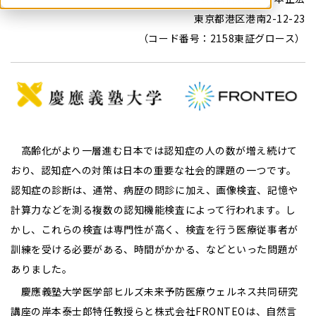
東京都港区港南2-12-23
（コード番号：2158東証グロース）
高齢化がより一層進む日本では認知症の人の数が増え続けて
おり、認知症への対策は日本の重要な社会的課題の一つです。
認知症の診断は、通常、病歴の問診に加え、画像検査、記憶や
計算力などを測る複数の認知機能検査によって行われます。し
かし、これらの検査は専門性が高く、検査を行う医療従事者が
訓練を受ける必要がある、時間がかかる、などといった問題が
ありました。
慶應義塾大学医学部ヒルズ未来予防医療ウェルネス共同研究
講座の岸本泰士郎特任教授らと株式会社FRONTEOは、自然言